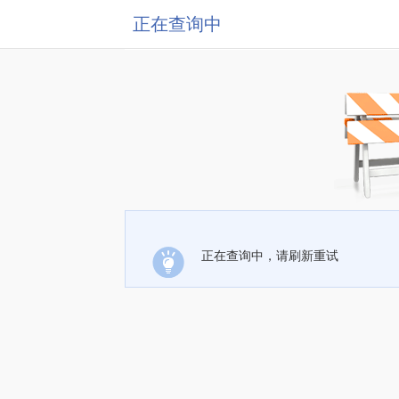
正在查询中
正在查询中，请刷新重试