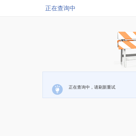
正在查询中
正在查询中，请刷新重试